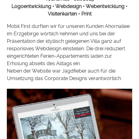
Logoentwicklung • Webdesign • Webentwicklung •
Visitenkarten • Print
Mobil First durften wir für unseren Kunden Ahornallee
im Erzgebirge wörtlich nehmen und uns bei der
Präsentation der idyllisch gelegenen Villa ganz auf
responsives Webdesign einstellen. Die drei reduziert
eingerichteten Ferien-Appartements laden zur
Erholung abseits des Alltags ein.
Neben der Website war Jagdfieber auch für die
Umsetzung das Corporate Designs verantwortlich.