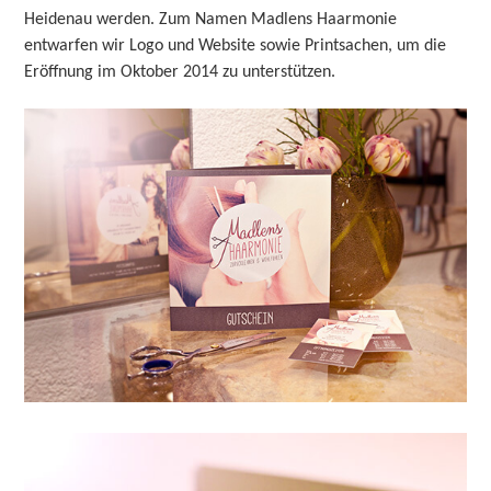
Heidenau werden. Zum Namen Madlens Haarmonie
entwarfen wir Logo und Website sowie Printsachen, um die
Eröffnung im Oktober 2014 zu unterstützen.