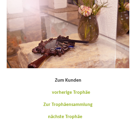
Zum Kunden
vorherige Trophäe
Zur Trophäensammlung
nächste Trophäe