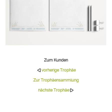
Zum Kunden
vorherige Trophäe
Zur Trophäensammlung
nächste Trophäe