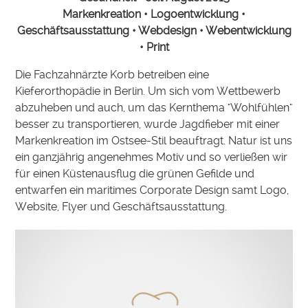
Markenkreation • Logoentwicklung •
Geschäftsausstattung • Webdesign • Webentwicklung
• Print
Die Fachzahnärzte Korb betreiben eine
Kieferorthopädie in Berlin. Um sich vom Wettbewerb
abzuheben und auch, um das Kernthema "Wohlfühlen"
besser zu transportieren, wurde Jagdfieber mit einer
Markenkreation im Ostsee-Stil beauftragt. Natur ist uns
ein ganzjährig angenehmes Motiv und so verließen wir
für einen Küstenausflug die grünen Gefilde und
entwarfen ein maritimes Corporate Design samt Logo,
Website, Flyer und Geschäftsausstattung.