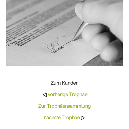
Zum Kunden
vorherige Trophäe
Zur Trophäensammlung
nächste Trophäe