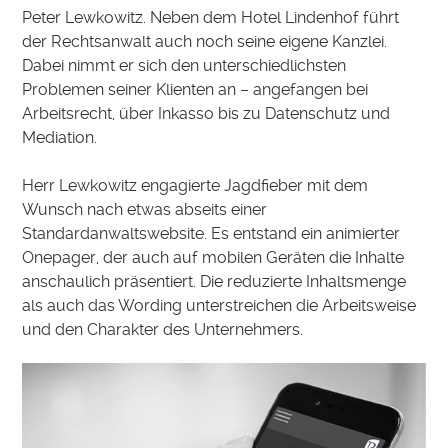
Peter Lewkowitz. Neben dem Hotel Lindenhof führt
der Rechtsanwalt auch noch seine eigene Kanzlei.
Dabei nimmt er sich den unterschiedlichsten
Problemen seiner Klienten an – angefangen bei
Arbeitsrecht, über Inkasso bis zu Datenschutz und
Mediation.
Herr Lewkowitz engagierte Jagdfieber mit dem
Wunsch nach etwas abseits einer
Standardanwaltswebsite. Es entstand ein animierter
Onepager, der auch auf mobilen Geräten die Inhalte
anschaulich präsentiert. Die reduzierte Inhaltsmenge
als auch das Wording unterstreichen die Arbeitsweise
und den Charakter des Unternehmers.