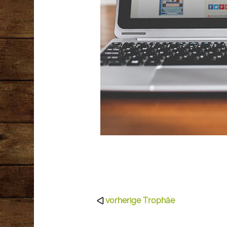
vorherige Trophäe