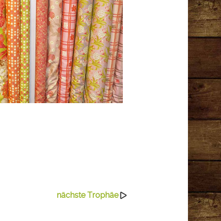
nächste Trophäe