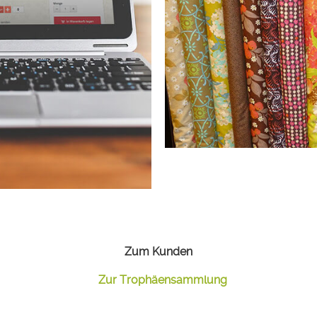
Zum Kunden
Zur Trophäensammlung