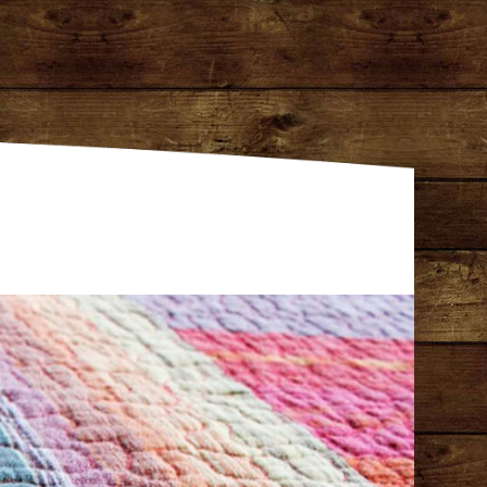
gentur Dresden