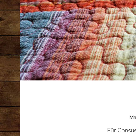
Ma
Für Consue