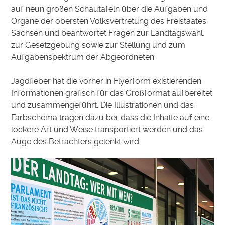
auf neun großen Schautafeln über die Aufgaben und
Organe der obersten Volksvertretung des Freistaates
Sachsen und beantwortet Fragen zur Landtagswahl,
zur Gesetzgebung sowie zur Stellung und zum
Aufgabenspektrum der Abgeordneten.
Jagdfieber hat die vorher in Flyerform existierenden
Informationen grafisch für das Großformat aufbereitet
und zusammengeführt. Die Illustrationen und das
Farbschema tragen dazu bei, dass die Inhalte auf eine
lockere Art und Weise transportiert werden und das
Auge des Betrachters gelenkt wird.