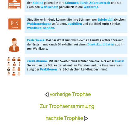
vorherige Trophäe
Zur Trophäensammlung
nächste Trophäe