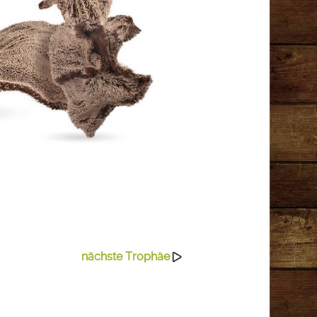
nächste Trophäe