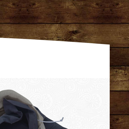
gentur Dresden