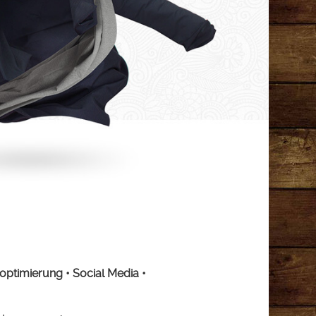
ptimierung • Social Media •