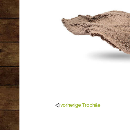
vorherige Trophäe