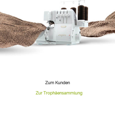
Zum Kunden
Zur Trophäensammlung