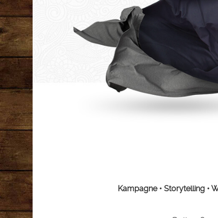
Kampagne • Storytelling • 