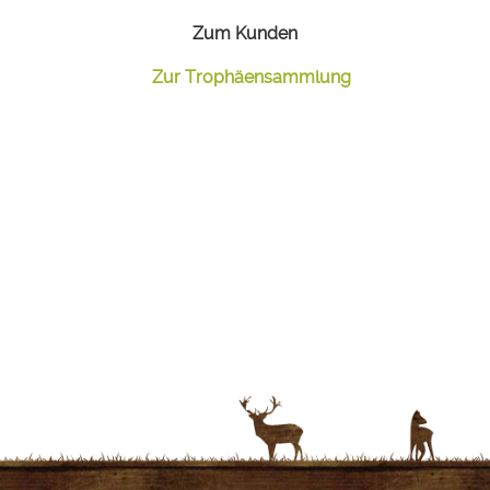
Zum Kunden
Zur Trophäensammlung