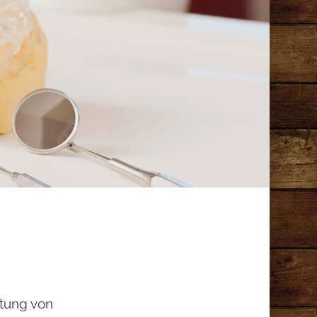
itung von