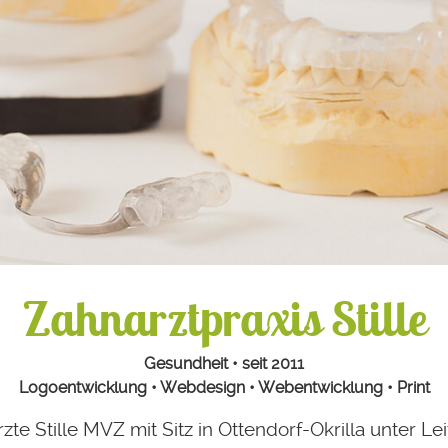
Zahnarztpraxis Stille
Gesundheit • seit 2011
Logoentwicklung • Webdesign • Webentwicklung • Print
te Stille MVZ mit Sitz in Ottendorf-Okrilla unter Le