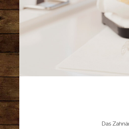
Das Zahnärz