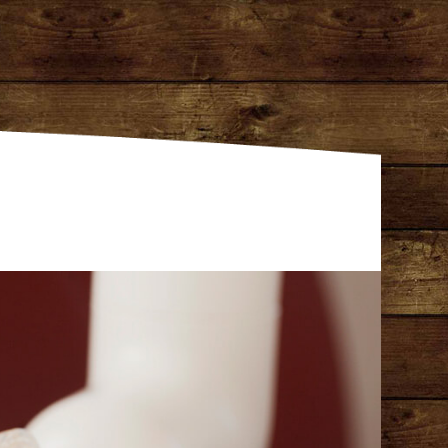
gentur Dresden