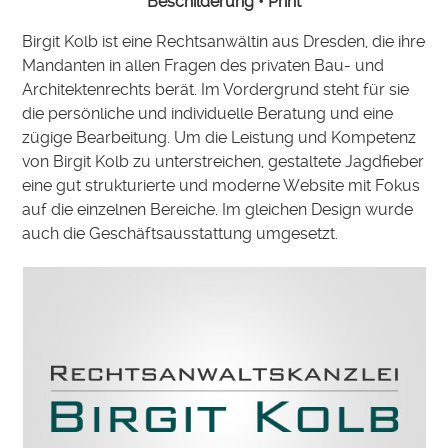
Beschilderung • Print
Birgit Kolb ist eine Rechtsanwältin aus Dresden, die ihre
Mandanten in allen Fragen des privaten Bau- und
Architektenrechts berät. Im Vordergrund steht für sie
die persönliche und individuelle Beratung und eine
zügige Bearbeitung. Um die Leistung und Kompetenz
von Birgit Kolb zu unterstreichen, gestaltete Jagdfieber
eine gut strukturierte und moderne Website mit Fokus
auf die einzelnen Bereiche. Im gleichen Design wurde
auch die Geschäftsausstattung umgesetzt.