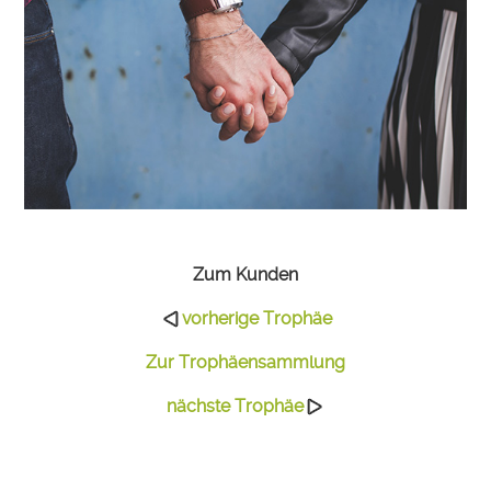
Zum Kunden
vorherige Trophäe
Zur Trophäensammlung
nächste Trophäe