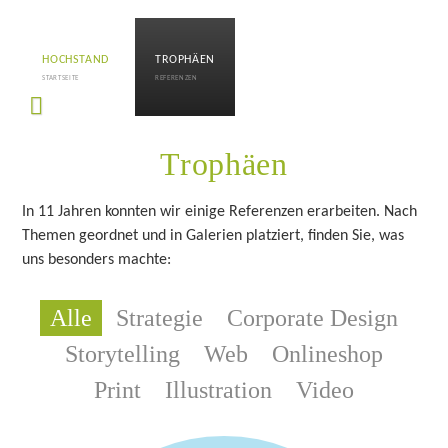
Jagdfieber | Werbeagen
HOCHSTAND
TROPHÄEN
STARTSEITE
REFERENZEN
Trophäen
In 11 Jahren konnten wir einige Referenzen erarbeiten. Nach
Themen geordnet und in Galerien platziert, finden Sie, was
uns besonders machte:
Alle
Strategie
Corporate Design
Storytelling
Web
Onlineshop
Print
Illustration
Video